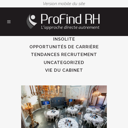
ALL
CONSEILS RECRUTEURS
INSOLITE
OPPORTUNITÉS DE CARRIÈRE
TENDANCES RECRUTEMENT
UNCATEGORIZED
VIE DU CABINET