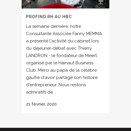
PROFIND RH AU HBC
La semaine dernière, notre
Consultante Associée Fanny MEMMA
a présenté l'activité du cabinet lors
du déjeuner-débat avec Thierry
LANDRON - le fondateur de Méert,
organisé par le Hainaut Business
Club. Merci au papa de la célèbre
gaufre d'avoir partagé son histoire
d'entrepreneur. Nous restons
admiratifs de...
21 février, 2020