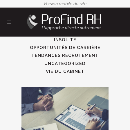
ALL
CONSEILS RECRUTEURS
INSOLITE
OPPORTUNITÉS DE CARRIÈRE
TENDANCES RECRUTEMENT
UNCATEGORIZED
VIE DU CABINET