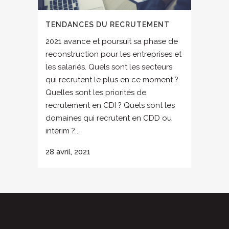
TENDANCES DU RECRUTEMENT
2021 avance et poursuit sa phase de
reconstruction pour les entreprises et
les salariés. Quels sont les secteurs
qui recrutent le plus en ce moment ?
Quelles sont les priorités de
recrutement en CDI ? Quels sont les
domaines qui recrutent en CDD ou
intérim ?...
28 avril, 2021