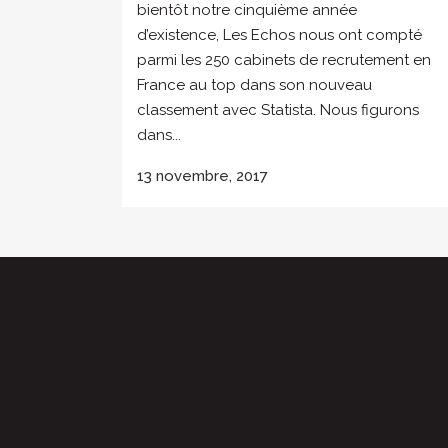
bientôt notre cinquième année
d’existence, Les Echos nous ont compté
parmi les 250 cabinets de recrutement en
France au top dans son nouveau
classement avec Statista. Nous figurons
dans...
13 novembre, 2017