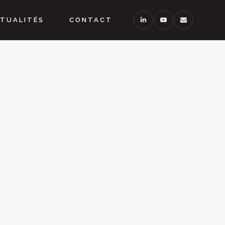
TUALITÉS
CONTACT