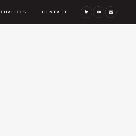
TUALITÉS
CONTACT