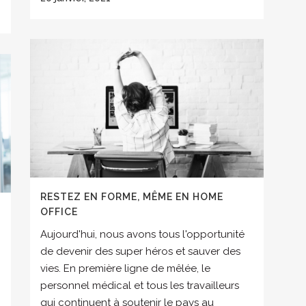
RESTEZ EN FORME, MÊME EN HOME
OFFICE
Aujourd'hui, nous avons tous l'opportunité
de devenir des super héros et sauver des
vies. En première ligne de mêlée, le
personnel médical et tous les travailleurs
qui continuent à soutenir le pays au