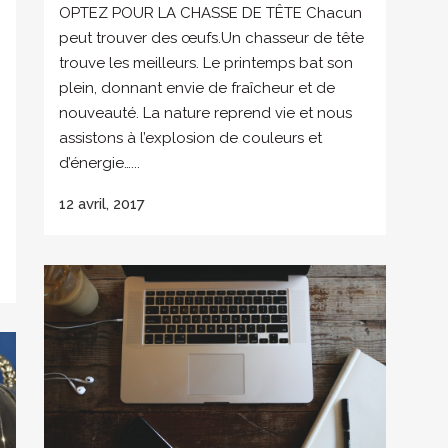
OPTEZ POUR LA CHASSE DE TÊTE Chacun
peut trouver des œufs.Un chasseur de tête
trouve les meilleurs. Le printemps bat son
plein, donnant envie de fraîcheur et de
nouveauté. La nature reprend vie et nous
assistons à l’explosion de couleurs et
d’énergie…...
12 avril, 2017