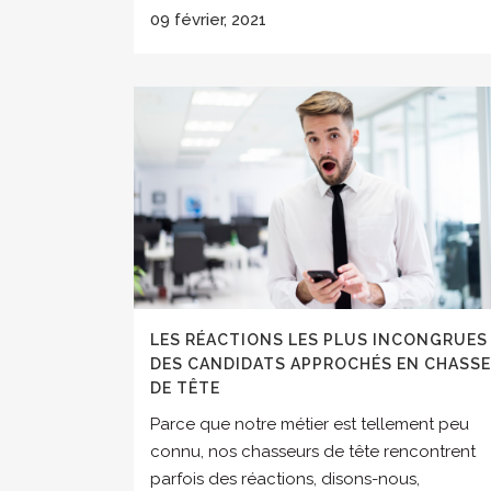
09 février, 2021
LES RÉACTIONS LES PLUS INCONGRUES
DES CANDIDATS APPROCHÉS EN CHASSE
DE TÊTE
Parce que notre métier est tellement peu
connu, nos chasseurs de tête rencontrent
parfois des réactions, disons-nous,