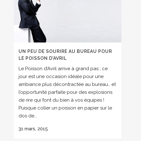
UN PEU DE SOURIRE AU BUREAU POUR
LE POISSON D’AVRIL
Le Poisson d’Avril arrive à grand pas ; ce
jour est une occasion idéale pour une
ambiance plus décontractée au bureau… et
l’opportunité parfaite pour des explosions
de rire qui font du bien à vos équipes !
Puisque coller un poisson en papier sur le
dos de...
31 mars, 2015