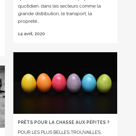
quotidien, dans les secteurs comme la
grande distribution, le transport, la
propreté...
14 avril, 2020
PRÊTS POUR LA CHASSE AUX PÉPITES ?
POUR LES PLUS BELLES TROUVAILLES,