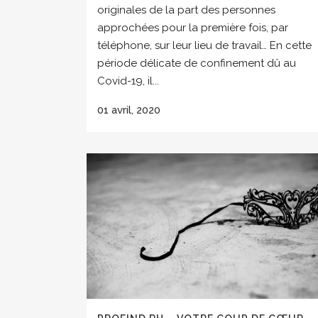
originales de la part des personnes
approchées pour la première fois, par
téléphone, sur leur lieu de travail… En cette
période délicate de confinement dû au
Covid-19, il...
01 avril, 2020