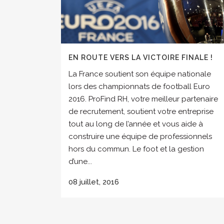
EN ROUTE VERS LA VICTOIRE FINALE !
La France soutient son équipe nationale
lors des championnats de football Euro
2016. ProFind RH, votre meilleur partenaire
de recrutement, soutient votre entreprise
tout au long de l’année et vous aide à
construire une équipe de professionnels
hors du commun. Le foot et la gestion
d’une...
08 juillet, 2016