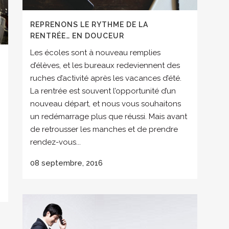
REPRENONS LE RYTHME DE LA
RENTRÉE… EN DOUCEUR
Les écoles sont à nouveau remplies
d’élèves, et les bureaux redeviennent des
ruches d’activité après les vacances d’été.
La rentrée est souvent l’opportunité d’un
nouveau départ, et nous vous souhaitons
un redémarrage plus que réussi. Mais avant
de retrousser les manches et de prendre
rendez-vous...
08 septembre, 2016