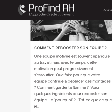
ACC
COMMENT REBOOSTER SON ÉQUIPE ?
Une équipe motivée est souvent épanouie
au travail mais avec le temps, cette
motivation peut progressivement
s'essouffler. Que faire pour que votre
équipe continue à déplacer des montages
? Comment garder la flamme ? Voici
quelques ingrédients pour rebooster son
équipe Le “pourquoi” ? “Est-ce que ce que
je...