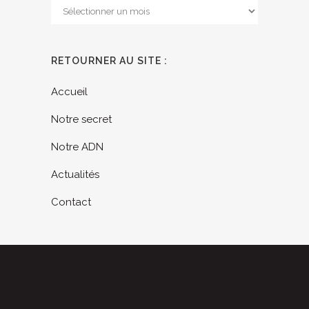
Archives
RETOURNER AU SITE :
Accueil
Notre secret
Notre ADN
Actualités
Contact