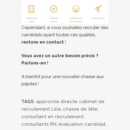
Cependant, si vous souhaitez recruter des
candidats ayant toutes ces qualités,
restons en contact
!
Vous avez un autre besoin précis ?
Parlons-en !
A bientôt pour une nouvelle chasse aux
pépites !
approche directe
,
cabinet de
TAGS:
recrutement Lille
,
chasse de tête
,
consultant en recrutement
,
consultants RH
,
évaluation candidat
,