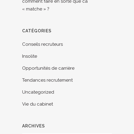
comment faire en sorte que ca
« matche » ?
CATÉGORIES
Conseils recruteurs
Insolite
Opportunités de carrière
Tendances recrutement
Uncategorized
Vie du cabinet
ARCHIVES